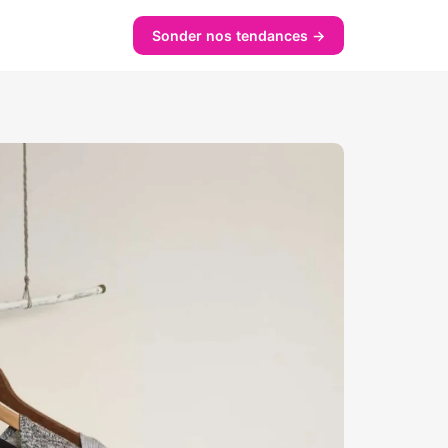
Sonder nos tendances →