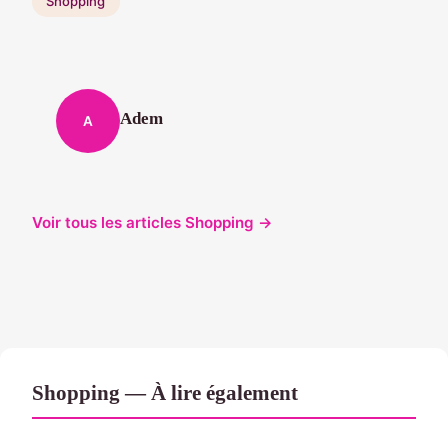
Shopping
Adem
A
Voir tous les articles Shopping →
Shopping — À lire également