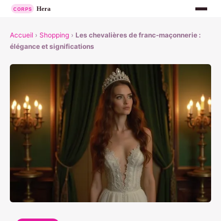
Accueil
›
Shopping
›
Les chevalières de franc-maçonnerie :
élégance et significations