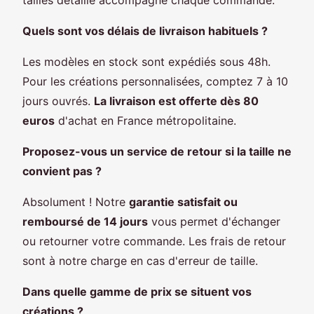
Quels sont vos délais de livraison habituels ?
Les modèles en stock sont expédiés sous 48h.
Pour les créations personnalisées, comptez 7 à 10
jours ouvrés.
La livraison est offerte dès 80
euros
d'achat en France métropolitaine.
Proposez-vous un service de retour si la taille ne
convient pas ?
Absolument ! Notre
garantie satisfait ou
remboursé de 14 jours
vous permet d'échanger
ou retourner votre commande. Les frais de retour
sont à notre charge en cas d'erreur de taille.
Dans quelle gamme de prix se situent vos
créations ?