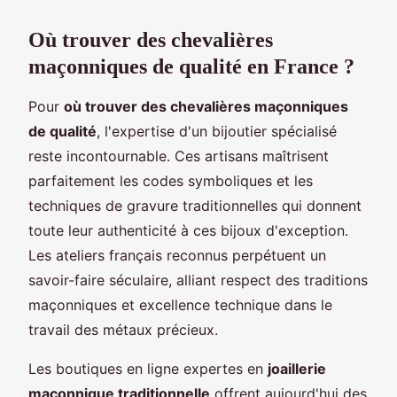
Où trouver des chevalières
maçonniques de qualité en France ?
Pour
où trouver des chevalières maçonniques
de qualité
, l'expertise d'un bijoutier spécialisé
reste incontournable. Ces artisans maîtrisent
parfaitement les codes symboliques et les
techniques de gravure traditionnelles qui donnent
toute leur authenticité à ces bijoux d'exception.
Les ateliers français reconnus perpétuent un
savoir-faire séculaire, alliant respect des traditions
maçonniques et excellence technique dans le
travail des métaux précieux.
Les boutiques en ligne expertes en
joaillerie
maçonnique traditionnelle
offrent aujourd'hui des