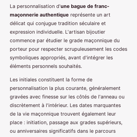
La personnalisation d'
une bague de franc-
maçonnerie authentique
représente un art
délicat qui conjugue tradition séculaire et
expression individuelle. L'artisan bijoutier
commence par étudier le grade maçonnique du
porteur pour respecter scrupuleusement les codes
symboliques appropriés, avant d'intégrer les
éléments personnels souhaités.
Les initiales constituent la forme de
personnalisation la plus courante, généralement
gravées avec finesse sur les côtés de l'anneau ou
discrètement à l'intérieur. Les dates marquantes
de la vie maçonnique trouvent également leur
place : initiation, passage aux grades supérieurs,
ou anniversaires significatifs dans le parcours