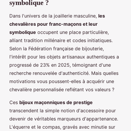
symbolique ?
Dans l'univers de la joaillerie masculine,
les
chevalières pour franc-maçons et leur
symbolique
occupent une place particulière,
alliant tradition millénaire et codes initiatiques.
Selon la Fédération française de bijouterie,
l'intérêt pour les objets artisanaux authentiques a
progressé de 23% en 2025, témoignant d'une
recherche renouvelée d'authenticité. Mais quelles
motivations vous poussent-elles à acquérir une
chevalière personnalisée reflétant vos valeurs ?
Ces
bijoux maçonniques de prestige
transcendent la simple notion d'accessoire pour
devenir de véritables marqueurs d'appartenance.
L'équerre et le compas, gravés avec minutie sur