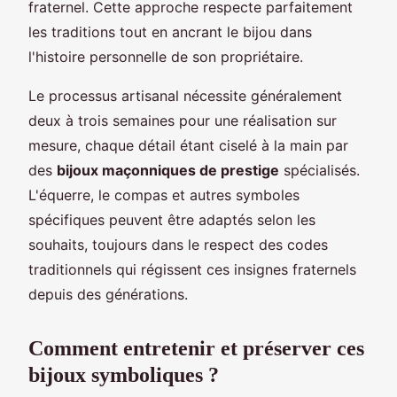
fraternel. Cette approche respecte parfaitement
les traditions tout en ancrant le bijou dans
l'histoire personnelle de son propriétaire.
Le processus artisanal nécessite généralement
deux à trois semaines pour une réalisation sur
mesure, chaque détail étant ciselé à la main par
des
bijoux maçonniques de prestige
spécialisés.
L'équerre, le compas et autres symboles
spécifiques peuvent être adaptés selon les
souhaits, toujours dans le respect des codes
traditionnels qui régissent ces insignes fraternels
depuis des générations.
Comment entretenir et préserver ces
bijoux symboliques ?