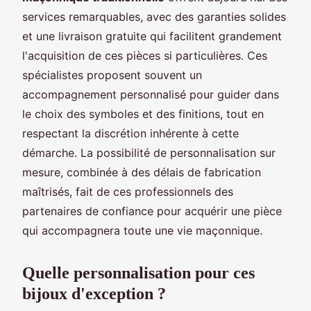
services remarquables, avec des garanties solides
et une livraison gratuite qui facilitent grandement
l'acquisition de ces pièces si particulières. Ces
spécialistes proposent souvent un
accompagnement personnalisé pour guider dans
le choix des symboles et des finitions, tout en
respectant la discrétion inhérente à cette
démarche. La possibilité de personnalisation sur
mesure, combinée à des délais de fabrication
maîtrisés, fait de ces professionnels des
partenaires de confiance pour acquérir une pièce
qui accompagnera toute une vie maçonnique.
Quelle personnalisation pour ces
bijoux d'exception ?