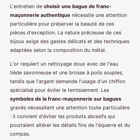
L'entretien de
choisir une bague de franc-
maçonnerie authentique
nécessite une attention
particulière pour préserver la beauté de ces
pièces d'exception. La nature précieuse de ces
bijoux exige des gestes délicats et des techniques
adaptées selon la composition du métal.
L'or requiert un nettoyage doux avec de l'eau
tiède savonneuse et une brosse à poils souples,
tandis que l'argent demande l'usage d'un chiffon
spécialisé pour éviter le ternissement. Les
symboles de la franc-maçonnerie sur bagues
gravés nécessitent une attention toute particulière
: il convient d'éviter les produits abrasifs qui
pourraient altérer les détails fins de l'équerre et du
compas.