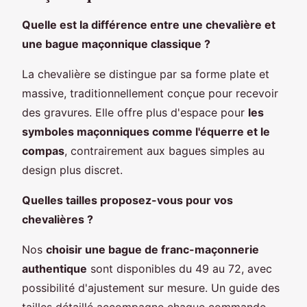
Quelle est la différence entre une chevalière et
une bague maçonnique classique ?
La chevalière se distingue par sa forme plate et
massive, traditionnellement conçue pour recevoir
des gravures. Elle offre plus d'espace pour
les
symboles maçonniques comme l'équerre et le
compas
, contrairement aux bagues simples au
design plus discret.
Quelles tailles proposez-vous pour vos
chevalières ?
Nos
choisir une bague de franc-maçonnerie
authentique
sont disponibles du 49 au 72, avec
possibilité d'ajustement sur mesure. Un guide des
tailles détaillé accompagne chaque commande.