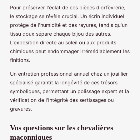
Pour préserver l'éclat de ces pièces d'orfèvrerie,
le stockage se révèle crucial. Un écrin individuel
protège de l'humidité et des rayures, tandis qu'un
tissu doux sépare chaque bijou des autres.
L'exposition directe au soleil ou aux produits
chimiques peut endommager irrémédiablement les
finitions.
Un entretien professionnel annuel chez un joaillier
spécialisé garantit la longévité de ces trésors
symboliques, permettant un polissage expert et la
vérification de l'intégrité des sertissages ou
gravures.
Vos questions sur les chevalières
maçonniques