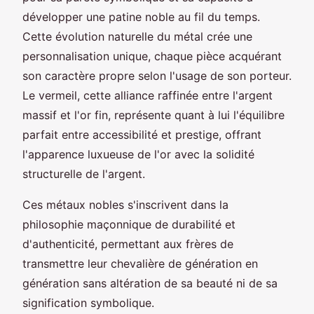
développer une patine noble au fil du temps.
Cette évolution naturelle du métal crée une
personnalisation unique, chaque pièce acquérant
son caractère propre selon l'usage de son porteur.
Le vermeil, cette alliance raffinée entre l'argent
massif et l'or fin, représente quant à lui l'équilibre
parfait entre accessibilité et prestige, offrant
l'apparence luxueuse de l'or avec la solidité
structurelle de l'argent.
Ces métaux nobles s'inscrivent dans la
philosophie maçonnique de durabilité et
d'authenticité, permettant aux frères de
transmettre leur chevalière de génération en
génération sans altération de sa beauté ni de sa
signification symbolique.