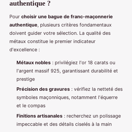
authentique ?
Pour
choisir une bague de franc-maçonnerie
authentique
, plusieurs critères fondamentaux
doivent guider votre sélection. La qualité des
métaux constitue le premier indicateur
d'excellence :
Métaux nobles
: privilégiez l'or 18 carats ou
l'argent massif 925, garantissant durabilité et
prestige
Précision des gravures
: vérifiez la netteté des
symboles maçonniques, notamment l'équerre
et le compas
Finitions artisanales
: recherchez un polissage
impeccable et des détails ciselés à la main