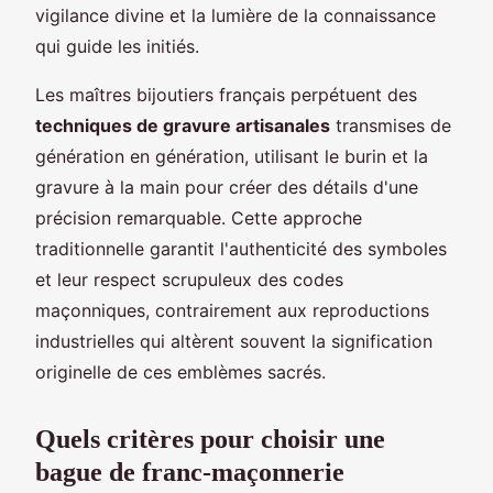
vigilance divine et la lumière de la connaissance
qui guide les initiés.
Les maîtres bijoutiers français perpétuent des
techniques de gravure artisanales
transmises de
génération en génération, utilisant le burin et la
gravure à la main pour créer des détails d'une
précision remarquable. Cette approche
traditionnelle garantit l'authenticité des symboles
et leur respect scrupuleux des codes
maçonniques, contrairement aux reproductions
industrielles qui altèrent souvent la signification
originelle de ces emblèmes sacrés.
Quels critères pour choisir une
bague de franc-maçonnerie