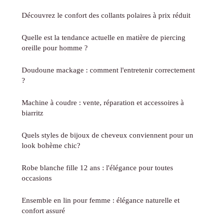
Découvrez le confort des collants polaires à prix réduit
Quelle est la tendance actuelle en matière de piercing
oreille pour homme ?
Doudoune mackage : comment l'entretenir correctement
?
Machine à coudre : vente, réparation et accessoires à
biarritz
Quels styles de bijoux de cheveux conviennent pour un
look bohème chic?
Robe blanche fille 12 ans : l'élégance pour toutes
occasions
Ensemble en lin pour femme : élégance naturelle et
confort assuré