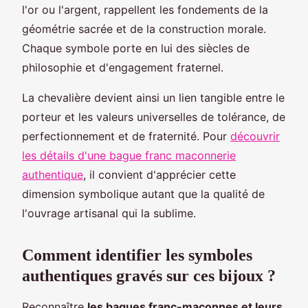
l'or ou l'argent, rappellent les fondements de la
géométrie sacrée et de la construction morale.
Chaque symbole porte en lui des siècles de
philosophie et d'engagement fraternel.
La chevalière devient ainsi un lien tangible entre le
porteur et les valeurs universelles de tolérance, de
perfectionnement et de fraternité. Pour
découvrir
les détails d'une bague franc maconnerie
authentique
, il convient d'apprécier cette
dimension symbolique autant que la qualité de
l'ouvrage artisanal qui la sublime.
Comment identifier les symboles
authentiques gravés sur ces bijoux ?
Reconnaître
les bagues franc-maçonnes et leurs