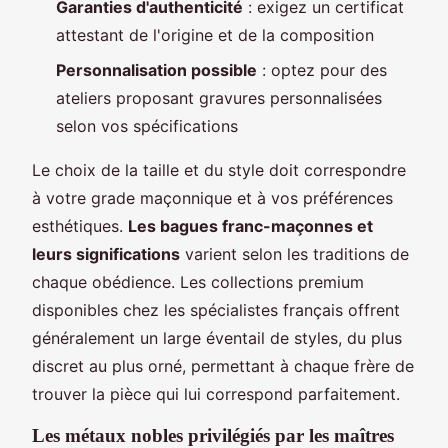
Garanties d'authenticité
: exigez un certificat
attestant de l'origine et de la composition
Personnalisation possible
: optez pour des
ateliers proposant gravures personnalisées
selon vos spécifications
Le choix de la taille et du style doit correspondre
à votre grade maçonnique et à vos préférences
esthétiques.
Les bagues franc-maçonnes et
leurs significations
varient selon les traditions de
chaque obédience. Les collections premium
disponibles chez les spécialistes français offrent
généralement un large éventail de styles, du plus
discret au plus orné, permettant à chaque frère de
trouver la pièce qui lui correspond parfaitement.
Les métaux nobles privilégiés par les maîtres