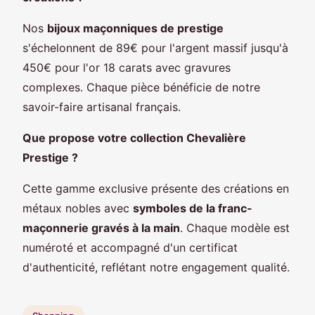
Nos
bijoux maçonniques de prestige
s'échelonnent de 89€ pour l'argent massif jusqu'à
450€ pour l'or 18 carats avec gravures
complexes. Chaque pièce bénéficie de notre
savoir-faire artisanal français.
Que propose votre collection Chevalière
Prestige ?
Cette gamme exclusive présente des créations en
métaux nobles avec
symboles de la franc-
maçonnerie gravés à la main
. Chaque modèle est
numéroté et accompagné d'un certificat
d'authenticité, reflétant notre engagement qualité.