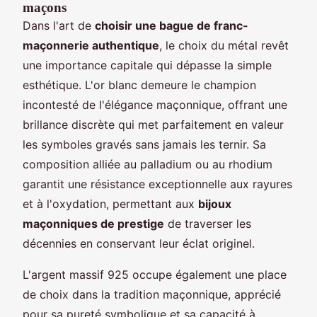
maçons
Dans l'art de
choisir une bague de franc-
maçonnerie authentique
, le choix du métal revêt
une importance capitale qui dépasse la simple
esthétique. L'or blanc demeure le champion
incontesté de l'élégance maçonnique, offrant une
brillance discrète qui met parfaitement en valeur
les symboles gravés sans jamais les ternir. Sa
composition alliée au palladium ou au rhodium
garantit une résistance exceptionnelle aux rayures
et à l'oxydation, permettant aux
bijoux
maçonniques de prestige
de traverser les
décennies en conservant leur éclat originel.
L'argent massif 925 occupe également une place
de choix dans la tradition maçonnique, apprécié
pour sa pureté symbolique et sa capacité à