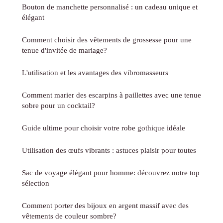
Bouton de manchette personnalisé : un cadeau unique et
élégant
Comment choisir des vêtements de grossesse pour une
tenue d'invitée de mariage?
L'utilisation et les avantages des vibromasseurs
Comment marier des escarpins à paillettes avec une tenue
sobre pour un cocktail?
Guide ultime pour choisir votre robe gothique idéale
Utilisation des œufs vibrants : astuces plaisir pour toutes
Sac de voyage élégant pour homme: découvrez notre top
sélection
Comment porter des bijoux en argent massif avec des
vêtements de couleur sombre?