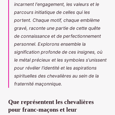
incarnent l'engagement, les valeurs et le
parcours initiatique de celles qui les
portent. Chaque motif, chaque emblème
gravé, raconte une partie de cette quête
de connaissance et de perfectionnement
personnel. Explorons ensemble la
signification profonde de ces insignes, où
le métal précieux et les symboles s'unissent
pour révéler l'identité et les aspirations
spirituelles des chevalières au sein de la
fraternité maçonnique.
Que représentent les chevalières
pour franc-maçons et leur