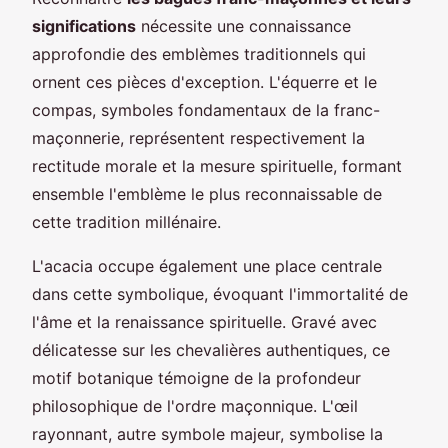
significations
nécessite une connaissance
approfondie des emblèmes traditionnels qui
ornent ces pièces d'exception. L'équerre et le
compas, symboles fondamentaux de la franc-
maçonnerie, représentent respectivement la
rectitude morale et la mesure spirituelle, formant
ensemble l'emblème le plus reconnaissable de
cette tradition millénaire.
L'acacia occupe également une place centrale
dans cette symbolique, évoquant l'immortalité de
l'âme et la renaissance spirituelle. Gravé avec
délicatesse sur les chevalières authentiques, ce
motif botanique témoigne de la profondeur
philosophique de l'ordre maçonnique. L'œil
rayonnant, autre symbole majeur, symbolise la